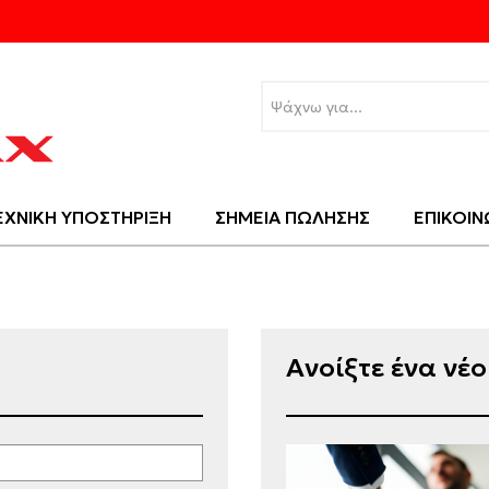
ΕΧΝΙΚΗ ΥΠΟΣΤΗΡΙΞΗ
ΣΗΜΕΙΑ ΠΩΛΗΣΗΣ
ΕΠΙΚΟΙΝ
Ανοίξτε ένα νέ