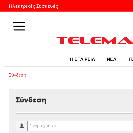
Ηλεκτρικές Συσκευές
Προϊόντα
Η ΕΤΑΙΡΕΙΑ
ΝΕΑ
Τ
Σύνδεση
Σύνδεση