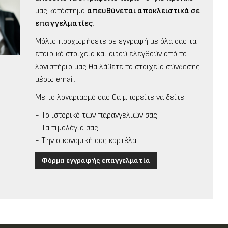
μας κατάστημα
απευθύνεται αποκλειστικά σε
επαγγελματίες
.
Μόλις προχωρήσετε σε εγγραφή με όλα σας τα
εταιρικά στοιχεία και αφού ελεγθούν από το
λογιστήριο μας θα λάβετε τα στοιχεία σύνδεσης
μέσω email.
Με το λογαριασμό σας θα μπορείτε να δείτε:
- Το ιστορικό των παραγγελιών σας
- Τα τιμολόγια σας
- Την οικονομική σας καρτέλα
Φόρμα εγγραφής επαγγελματία