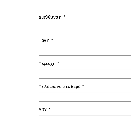
Διεύθυνση
*
Πόλη
*
Περιοχή
*
Τηλέφωνο σταθερό
*
ΔΟΥ
*