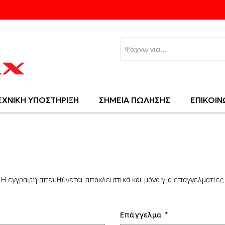
ΕΧΝΙΚΗ ΥΠΟΣΤΗΡΙΞΗ
ΣΗΜΕΙΑ ΠΩΛΗΣΗΣ
ΕΠΙΚΟΙΝ
Η εγγραφή απευθύνεται αποκλειστικά και μόνο για επαγγελματίες
Επάγγελμα
*