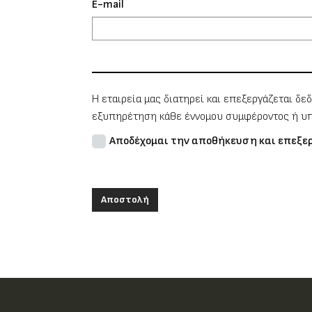
E-mail
Η εταιρεία μας διατηρεί και επεξεργάζεται δε
εξυπηρέτηση κάθε έννομου συμφέροντος ή υπ
Αποδέχομαι την αποθήκευση και επεξερ
Αποστολή