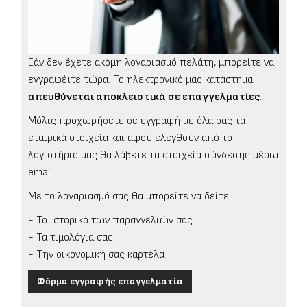
Εάν δεν έχετε ακόμη λογαριασμό πελάτη, μπορείτε να
εγγραφέιτε τώρα. Το ηλεκτρονικό μας κατάστημα
απευθύνεται αποκλειστικά σε επαγγελματίες
.
Μόλις προχωρήσετε σε εγγραφή με όλα σας τα
εταιρικά στοιχεία και αφού ελεγθούν από το
λογιστήριο μας θα λάβετε τα στοιχεία σύνδεσης μέσω
email.
Με το λογαριασμό σας θα μπορείτε να δείτε:
- Το ιστορικό των παραγγελιών σας
- Τα τιμολόγια σας
- Την οικονομική σας καρτέλα
Φόρμα εγγραφής επαγγελματία