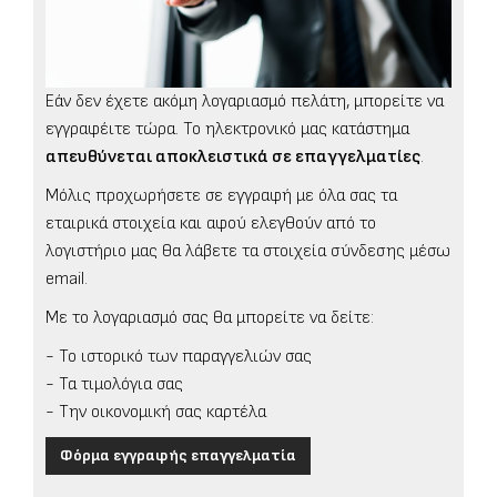
Εάν δεν έχετε ακόμη λογαριασμό πελάτη, μπορείτε να
εγγραφέιτε τώρα. Το ηλεκτρονικό μας κατάστημα
απευθύνεται αποκλειστικά σε επαγγελματίες
.
Μόλις προχωρήσετε σε εγγραφή με όλα σας τα
εταιρικά στοιχεία και αφού ελεγθούν από το
λογιστήριο μας θα λάβετε τα στοιχεία σύνδεσης μέσω
email.
Με το λογαριασμό σας θα μπορείτε να δείτε:
- Το ιστορικό των παραγγελιών σας
- Τα τιμολόγια σας
- Την οικονομική σας καρτέλα
Φόρμα εγγραφής επαγγελματία