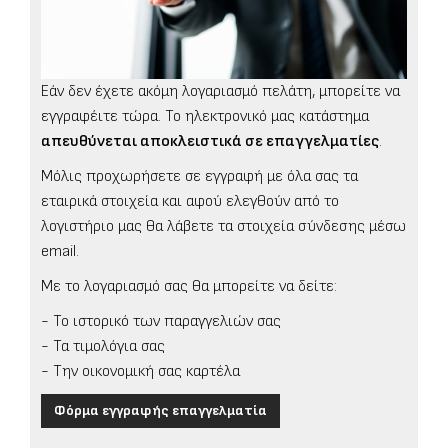
Εάν δεν έχετε ακόμη λογαριασμό πελάτη, μπορείτε να
εγγραφέιτε τώρα. Το ηλεκτρονικό μας κατάστημα
απευθύνεται αποκλειστικά σε επαγγελματίες
.
Μόλις προχωρήσετε σε εγγραφή με όλα σας τα
εταιρικά στοιχεία και αφού ελεγθούν από το
λογιστήριο μας θα λάβετε τα στοιχεία σύνδεσης μέσω
email.
Με το λογαριασμό σας θα μπορείτε να δείτε:
- Το ιστορικό των παραγγελιών σας
- Τα τιμολόγια σας
- Την οικονομική σας καρτέλα
Φόρμα εγγραφής επαγγελματία