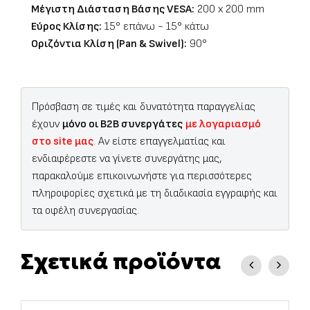
Μέγιστη Διάσταση Βάσης VESA:
200 x 200 mm
Εύρος Κλίσης:
15° επάνω - 15° κάτω
Οριζόντια Κλίση (Pan & Swivel):
90°
Πρόσβαση σε τιμές και δυνατότητα παραγγελίας
έχουν
μόνο οι B2B συνεργάτες
με λογαριασμό
στο site μας
. Αν είστε επαγγελματίας και
ενδιαφέρεστε να γίνετε συνεργάτης μας,
παρακαλούμε επικοινωνήστε για περισσότερες
πληροφορίες σχετικά με τη διαδικασία εγγραφής και
τα οφέλη συνεργασίας.
Σχετικά προϊόντα