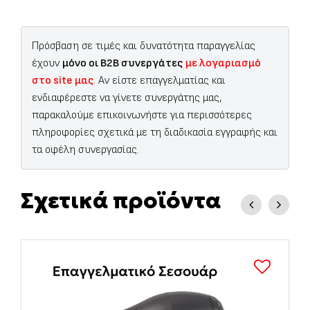
Πρόσβαση σε τιμές και δυνατότητα παραγγελίας
έχουν
μόνο οι B2B συνεργάτες
με λογαριασμό
στο site μας
. Αν είστε επαγγελματίας και
ενδιαφέρεστε να γίνετε συνεργάτης μας,
παρακαλούμε επικοινωνήστε για περισσότερες
πληροφορίες σχετικά με τη διαδικασία εγγραφής και
τα οφέλη συνεργασίας.
Σχετικά προϊόντα