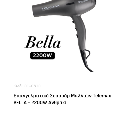
Κωδ.: 31-0813
Επαγγελματικό Σεσουάρ Μαλλιών Telemax
BELLA - 2200W Ανθρακί