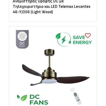
Ανεμιστήρας Οροφής DC με
Τηλεχειριστήριο και LED Telemax Levantes
46-YJ356 (Light Wood)