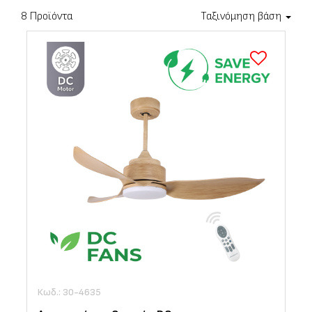
8 Προϊόντα
Ταξινόμηση βάση
Κωδ.: 30-4635