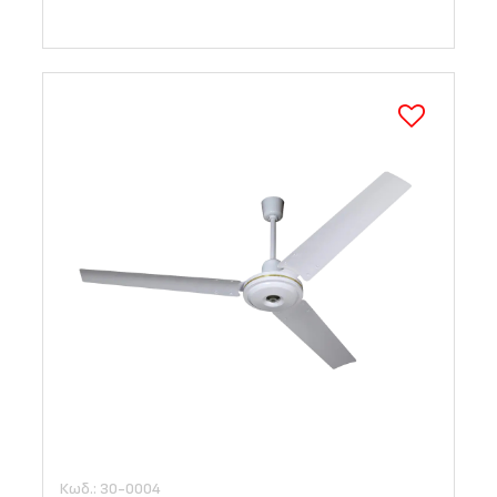
Κωδ.: 30-0004